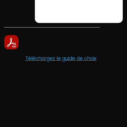
Téléchargez le guide de choix