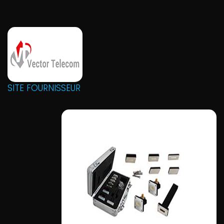
SITE FOURNISSEUR