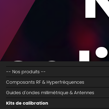
cal
-- Nos produits --
Composants RF & Hyperfréquences
Guides d'ondes millimétrique & Antennes
Kits de calibration