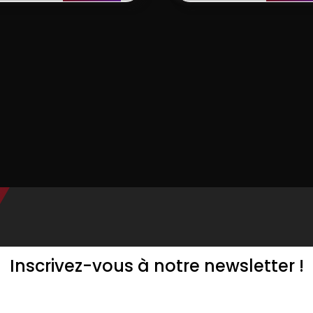
Inscrivez-vous à notre newsletter !