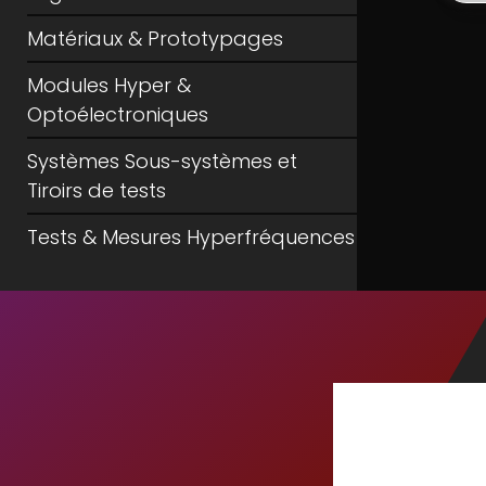
Matériaux & Prototypages
Modules Hyper &
Optoélectroniques
Systèmes Sous-systèmes et
Tiroirs de tests
Tests & Mesures Hyperfréquences