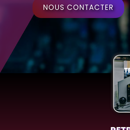
NOUS CONTACTER
T