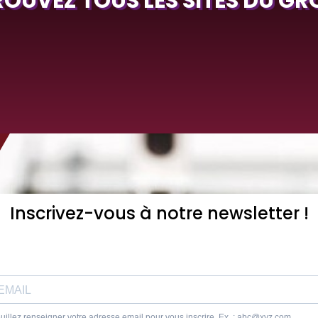
ROUVEZ TOUS LES SITES DU GR
Inscrivez-vous à notre newsletter !