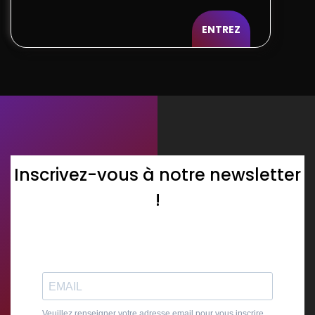
ENTREZ
Inscrivez-vous à notre newsletter
!