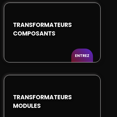
TRANSFORMATEURS
COMPOSANTS
ENTREZ
TRANSFORMATEURS
MODULES