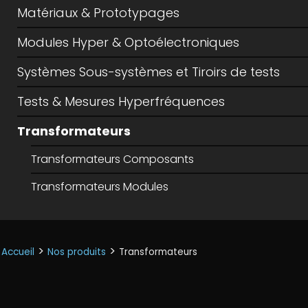
Matériaux & Prototypages
Modules Hyper & Optoélectroniques
Systèmes Sous-systèmes et Tiroirs de tests
Tests & Mesures Hyperfréquences
Transformateurs
Transformateurs Composants
Transformateurs Modules
>
>
Accueil
Nos produits
Transformateurs