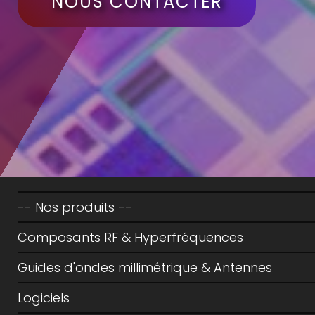
NOUS CONTACTER
-- Nos produits --
Composants RF & Hyperfréquences
Guides d'ondes millimétrique & Antennes
Logiciels