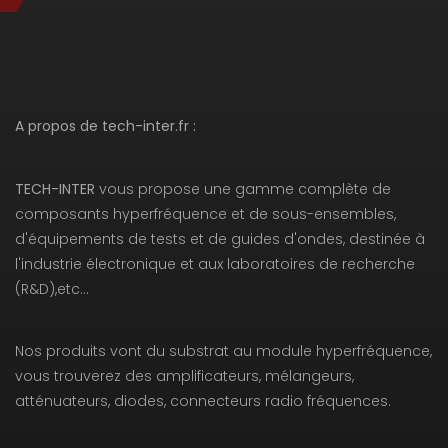
A propos de tech-inter.fr :
TECH-INTER
vous propose une gamme complète de
composants hyperfréquence et de sous-ensembles,
d'équipements de tests et de guides d'ondes, destinée à
l'industrie électronique et aux laboratoires de recherche
(R&D),etc…
Nos produits vont du substrat au module hyperfréquence,
vous trouverez des amplificateurs, mélangeurs,
atténuateurs, diodes, connecteurs radio fréquences.